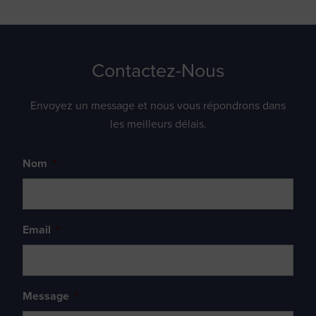
Contactez-Nous
Envoyez un message et nous vous répondrons dans
les meilleurs délais.
Nom
*
Email
*
Message
*