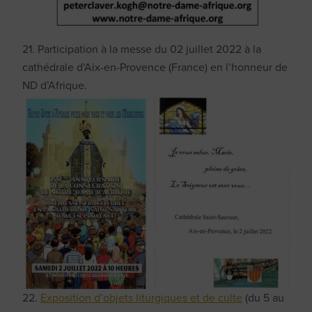
21. Participation à la messe du 02 juillet 2022 à la
cathédrale d’Aix-en-Provence (France) en l’honneur de
ND d’Afrique.
22.
Exposition d’objets liturgiques et de culte
(du 5 au