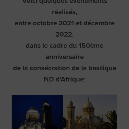
Voici quelques événements
réalisés,
entre octobre 2021 et décembre
2022,
dans le cadre du 150ème
anniversaire
de la consécration de la basilique
ND d’Afrique
: