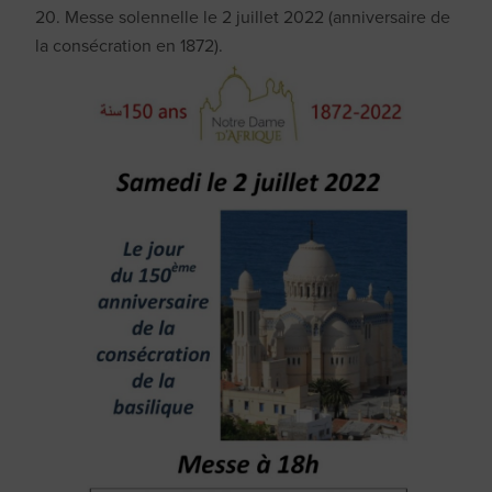
20. Messe solennelle le 2 juillet 2022 (anniversaire de
la consécration en 1872).