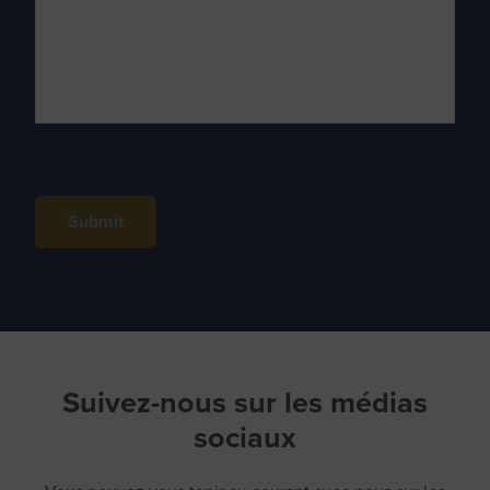
Submit
Suivez-nous sur les médias
sociaux