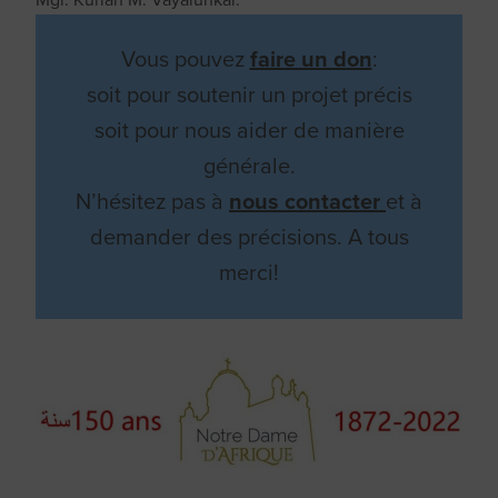
Mgr. Kurian M. Vayalunkal.
Vous pouvez
faire un don
:
soit pour soutenir un projet précis
soit pour nous aider de manière
générale.
N’hésitez pas à
nous contacter
et à
demander des précisions. A tous
merci!