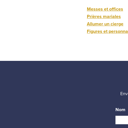
Messes et offices
Prières mariales
Allumer un cierge
Figures et personna
Env
Nom