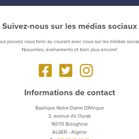
Suivez-nous sur les médias sociaux
us pouvez vous tenir au courant avec nous sur les médias socia
Nouvelles, événements et bien plus encore!
Informations de contact
Basilique Notre-Dame D'Afrique
3, avenue Ali Ourak
16070 Bologhine
ALGER - Algérie