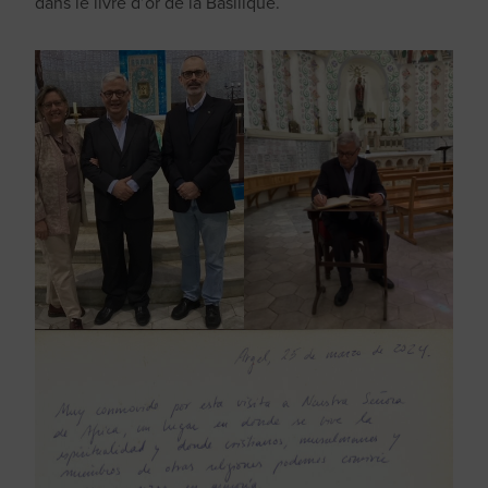
dans le livre d’or de la Basilique.