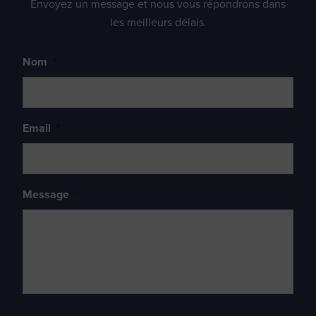
Envoyez un message et nous vous répondrons dans
les meilleurs délais.
Nom
*
Email
*
Message
*