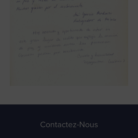
Contactez-Nous