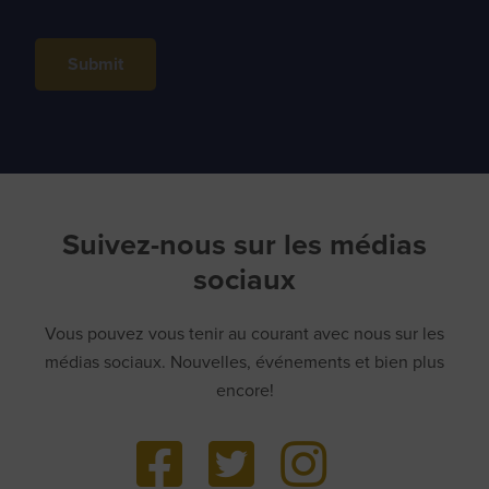
Submit
Suivez-nous sur les médias
sociaux
Vous pouvez vous tenir au courant avec nous sur les
médias sociaux. Nouvelles, événements et bien plus
encore!