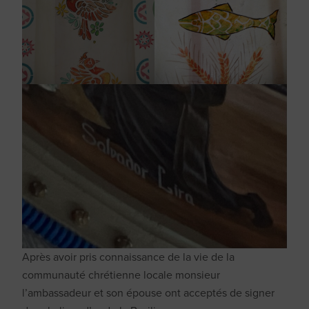
Après avoir pris connaissance de la vie de la
communauté chrétienne locale monsieur
l’ambassadeur et son épouse ont acceptés de signer