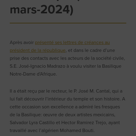
mars-2024)
Après avoir
présenté ses lettres de créances au
président de la république
, et dans le cadre d’une
prise des contacts avec les acteurs de la société civile,
S.E. José-Ignacio Madrazo à voulu visiter la Basilique
Notre-Dame d’Afrique.
Il a était reçu par le recteur, le P. José M. Cantal, qui a
lui fait découvrir l’intérieur du temple et son histoire. A
cette occasion son excellence a admiré les fresques
de la Basilique: œuvre de deux artistes mexicains,
Salvador Lyra Castillo et Hector Ramirez Trejo, ayant
travaillé avec l’algérien Mohamed Bouti.