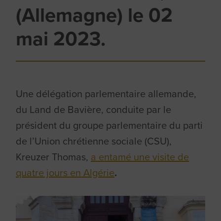
(Allemagne) le 02
mai 2023.
Une délégation parlementaire allemande,
du Land de Bavière, conduite par le
président du groupe parlementaire du parti
de l’Union chrétienne sociale (CSU),
Kreuzer Thomas,
a entamé une visite de
quatre jours en Algérie
.