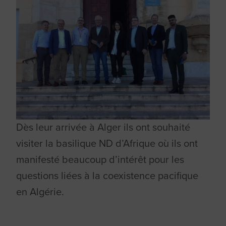
Dès leur arrivée à Alger ils ont souhaité
visiter la basilique ND d’Afrique où ils ont
manifesté beaucoup d’intérêt pour les
questions liées à la coexistence pacifique
en Algérie.