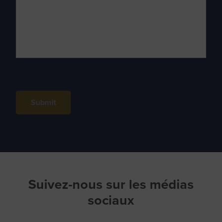
Submit
Suivez-nous sur les médias
sociaux