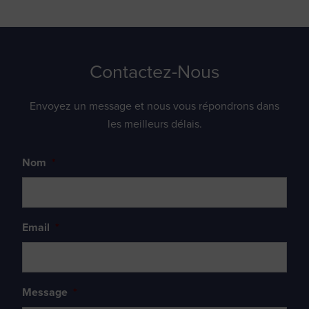
Contactez-Nous
Envoyez un message et nous vous répondrons dans
les meilleurs délais.
Nom
*
Email
*
Message
*