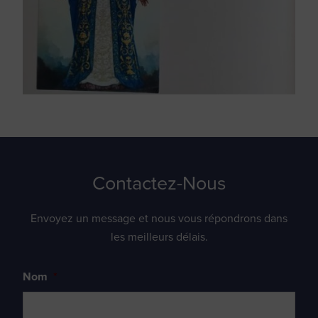
Contactez-Nous
Envoyez un message et nous vous répondrons dans
les meilleurs délais.
Nom
*