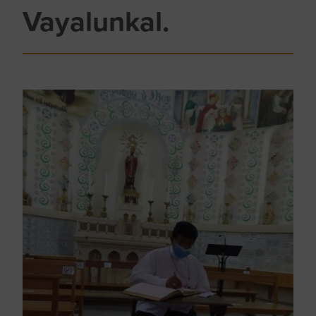
Vayalunkal.