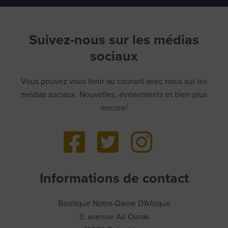
Suivez-nous sur les médias
sociaux
Vous pouvez vous tenir au courant avec nous sur les
médias sociaux. Nouvelles, événements et bien plus
encore!
Informations de contact
Basilique Notre-Dame D'Afrique
3, avenue Ali Ourak