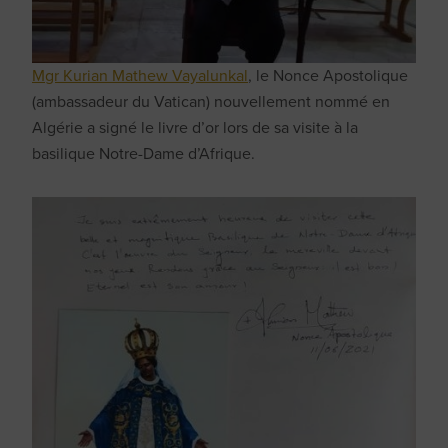
Mgr Kurian Mathew Vayalunkal
, le Nonce Apostolique
(ambassadeur du Vatican) nouvellement nommé en
Algérie a signé le livre d’or lors de sa visite à la
basilique Notre-Dame d’Afrique.