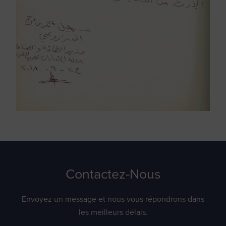
Contactez-Nous
Envoyez un message et nous vous répondrons dans
les meilleurs délais.