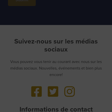
Submit
Suivez-nous sur les médias
sociaux
Vous pouvez vous tenir au courant avec nous sur les
médias sociaux. Nouvelles, événements et bien plus
encore!
Informations de contact